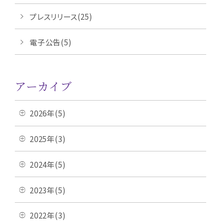
プレスリリース(25)
電子公告(5)
アーカイブ
2026年(5)
2025年(3)
2024年(5)
2023年(5)
2022年(3)