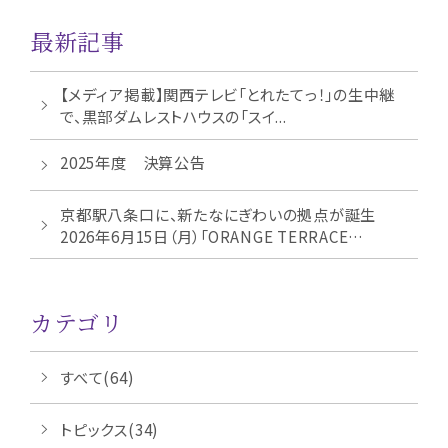
最新記事
【メディア掲載】関西テレビ「とれたてっ！」の生中継
で、黒部ダムレストハウスの「スイ...
2025年度 決算公告
京都駅八条口に、新たなにぎわいの拠点が誕生
2026年6月15日（月）「ORANGE TERRACE
KYOT...
カテゴリ
すべて(64)
トピックス(34)