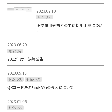
2023.07.10
トピックス
正規雇用労働者の中途採用比率につい
て
2023.06.29
電子公告
2022年度 決算公告
2023.05.15
トピックス
観光・バス
QRコード決済「auPAY」の導入について
2023.01.06
トピックス