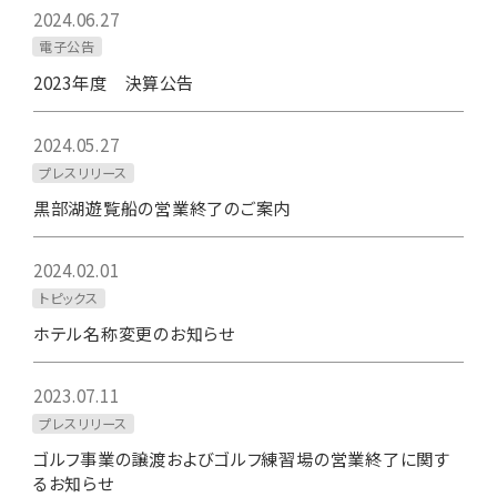
2024.06.27
電子公告
2023年度 決算公告
2024.05.27
プレスリリース
黒部湖遊覧船の営業終了のご案内
2024.02.01
トピックス
ホテル名称変更のお知らせ
2023.07.11
プレスリリース
ゴルフ事業の譲渡およびゴルフ練習場の営業終了に関す
るお知らせ