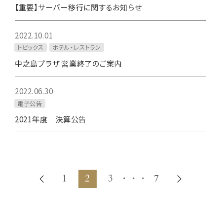
【重要】サーバー移行に関するお知らせ
2022.10.01
トピックス
ホテル・レストラン
中之島プラザ 営業終了のご案内
2022.06.30
電子公告
2021年度 決算公告
1
2
3
・・・
7