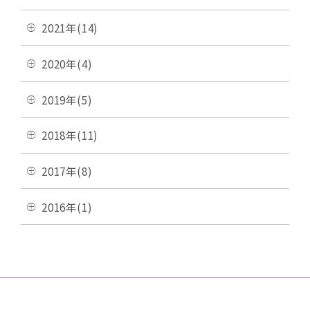
2021年(14)
2020年(4)
2019年(5)
2018年(11)
2017年(8)
2016年(1)