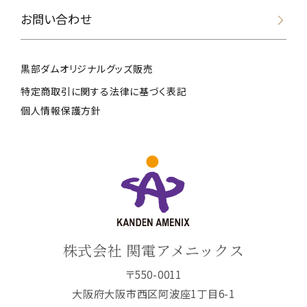
お問い合わせ
黒部ダムオリジナルグッズ販売
特定商取引に関する法律に基づく表記
個人情報保護方針
株式会社 関電アメニックス
〒550-0011
大阪府大阪市西区阿波座1丁目6-1