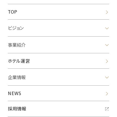
TOP
ビジョン
事業紹介
ホテル運営
企業情報
NEWS
採用情報