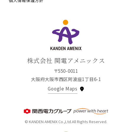
個人情報保護方針
株式会社 関電アメニックス
〒550-0011
大阪府大阪市西区阿波座1丁目6-1
Google Maps
© KANDEN AMENIX Co.,Ltd.All Rights Reserved.