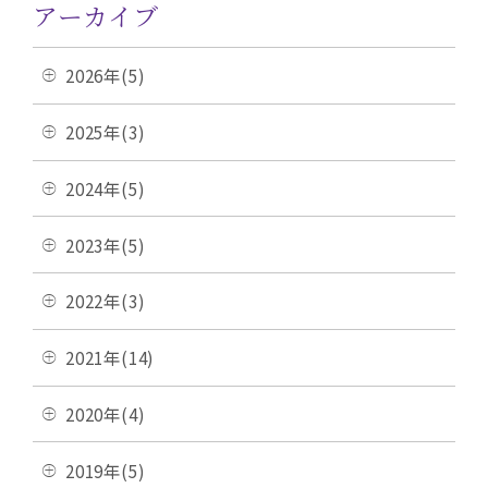
アーカイブ
2026年(5)
2025年(3)
2024年(5)
2023年(5)
2022年(3)
2021年(14)
2020年(4)
2019年(5)