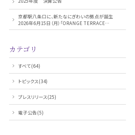
2025年度 決算公告
京都駅八条口に、新たなにぎわいの拠点が誕生
2026年6月15日（月）「ORANGE TERRACE
KYOT...
カテゴリ
すべて(64)
トピックス(34)
プレスリリース(25)
電子公告(5)