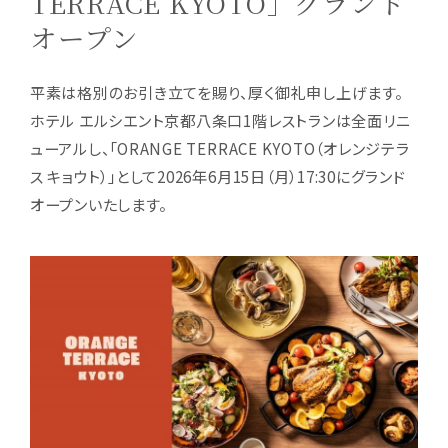
TERRACE KYOTO」グランド
オープン
平素は格別のお引き立てを賜り、厚く御礼申し上げます。
ホテル エルシエント京都八条口1階レストランは全面リニ
ューアルし、「ORANGE TERRACE KYOTO（オレンジテラ
ス キョウト）」として2026年6月15日（月）17:30にグランド
オープンいたします。