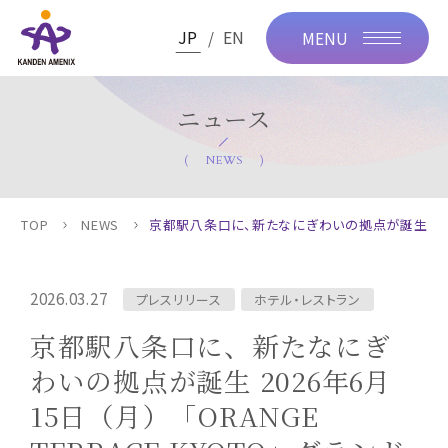
JP
EN
MENU
ニュース
NEWS
TOP
NEWS
京都駅八条口に、新たなにぎわいの拠点が誕生 2026年6
2026.03.27
プレスリリース
ホテル・レストラン
京都駅八条口に、新たなにぎ
わいの拠点が誕生 2026年6月
15日（月）「ORANGE