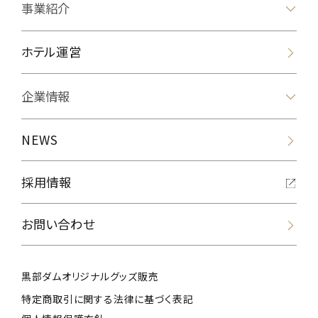
事業紹介
ホテル運営
企業情報
NEWS
採用情報
お問い合わせ
黒部ダムオリジナルグッズ販売
特定商取引に関する法律に基づく表記