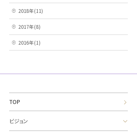
2018年(11)
2017年(8)
2016年(1)
TOP
ビジョン