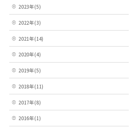
2023年(5)
2022年(3)
2021年(14)
2020年(4)
2019年(5)
2018年(11)
2017年(8)
2016年(1)