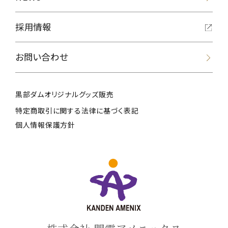
採用情報
お問い合わせ
黒部ダムオリジナルグッズ販売
特定商取引に関する法律に基づく表記
個人情報保護方針