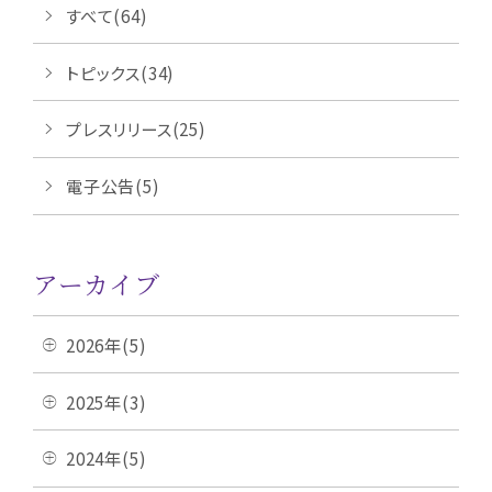
すべて(64)
トピックス(34)
プレスリリース(25)
電子公告(5)
アーカイブ
2026年(5)
2025年(3)
2024年(5)