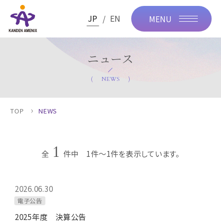
JP
EN
MENU
ニュース
NEWS
TOP
NEWS
1
全
件中 1件～1件を表示しています。
2026.06.30
電子公告
2025年度 決算公告