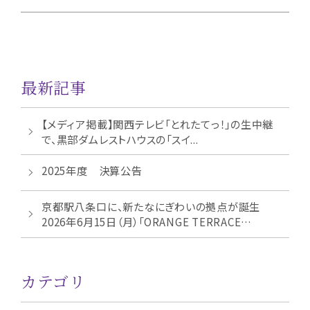
最新記事
【メディア掲載】関西テレビ「とれたてっ！」の生中継
で、黒部ダムレストハウスの「スイ...
2025年度 決算公告
京都駅八条口に、新たなにぎわいの拠点が誕生
2026年6月15日（月）「ORANGE TERRACE
KYOT...
カテゴリ