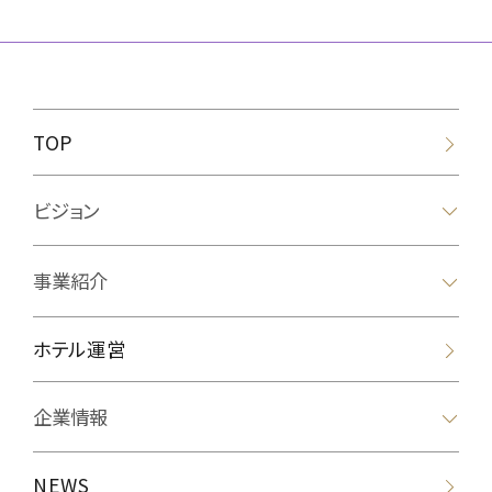
TOP
ビジョン
事業紹介
ホテル運営
企業情報
NEWS