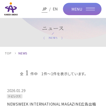
JP
EN
MENU
ニュース
NEWS
TOP
NEWS
1
全
件中 1件～1件を表示しています。
2026.01.29
トピックス
NEWSWEEK INTERNATIONAL MAGAZINE広告出稿