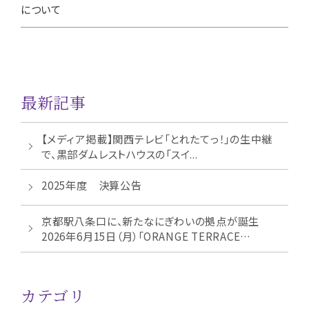
について
最新記事
【メディア掲載】関西テレビ「とれたてっ！」の生中継
で、黒部ダムレストハウスの「スイ...
2025年度 決算公告
京都駅八条口に、新たなにぎわいの拠点が誕生
2026年6月15日（月）「ORANGE TERRACE
KYOT...
カテゴリ