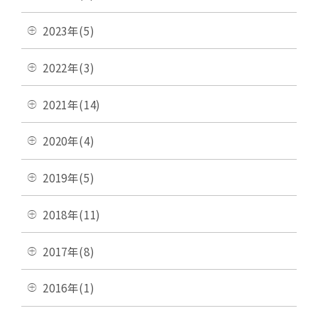
2023年(5)
2022年(3)
2021年(14)
2020年(4)
2019年(5)
2018年(11)
2017年(8)
2016年(1)