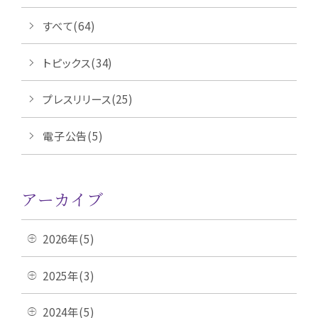
すべて(64)
トピックス(34)
プレスリリース(25)
電子公告(5)
アーカイブ
2026年(5)
2025年(3)
2024年(5)