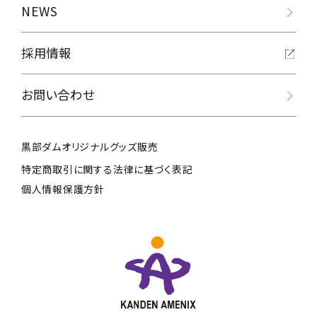
NEWS
採用情報
お問い合わせ
黒部ダムオリジナルグッズ販売
特定商取引に関する法律に基づく表記
個人情報保護方針