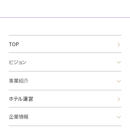
TOP
ビジョン
事業紹介
ホテル運営
企業情報