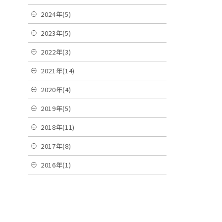
2024年(5)
2023年(5)
2022年(3)
2021年(14)
2020年(4)
2019年(5)
2018年(11)
2017年(8)
2016年(1)