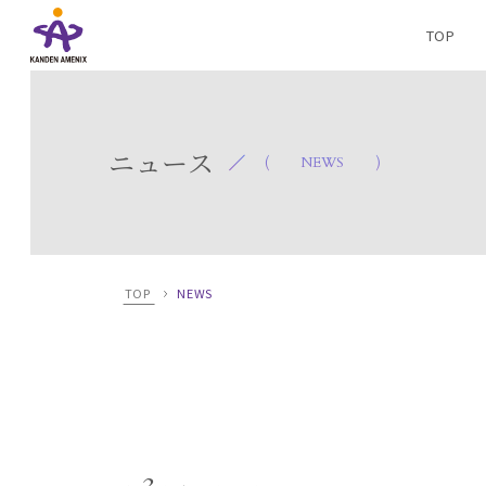
TOP
ニュース
NEWS
TOP
NEWS