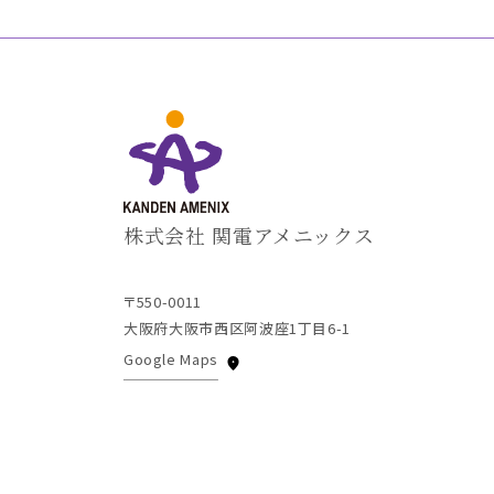
株式会社 関電アメニックス
〒550-0011
大阪府大阪市西区阿波座1丁目6-1
Google Maps