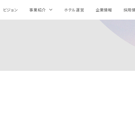
ビジョン
事業紹介
ホテル運営
企業情報
採用