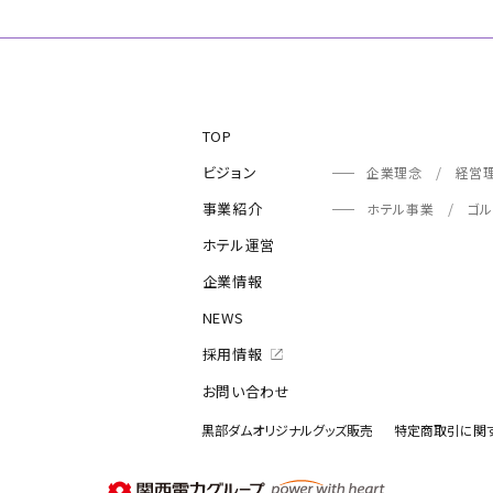
TOP
ビジョン
企業理念
経営
事業紹介
ホテル事業
ゴル
ホテル運営
企業情報
NEWS
採用情報
お問い合わせ
黒部ダムオリジナルグッズ販売
特定商取引に関