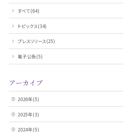
すべて(64)
トピックス(34)
プレスリリース(25)
電子公告(5)
アーカイブ
2026年(5)
2025年(3)
2024年(5)