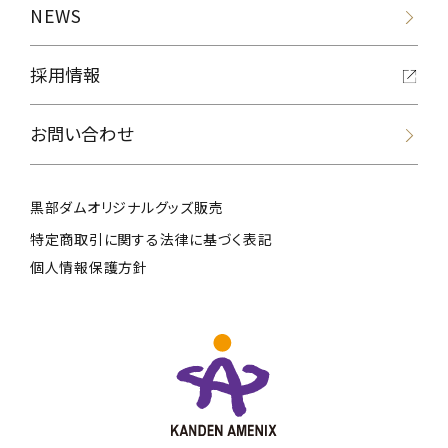
NEWS
採用情報
お問い合わせ
黒部ダムオリジナルグッズ販売
特定商取引に関する法律に基づく表記
個人情報保護方針