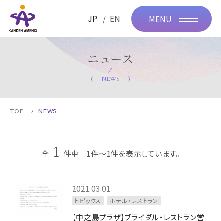
JP
EN
MENU
ニュース
NEWS
TOP
NEWS
1
全
件中 1件～1件を表示しています。
2021.03.01
トピックス
ホテル・レストラン
【中之島プラザ】ブライダル・レストラン営