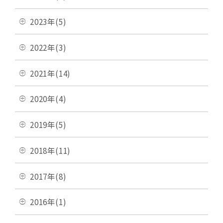
2023年(5)
2022年(3)
2021年(14)
2020年(4)
2019年(5)
2018年(11)
2017年(8)
2016年(1)