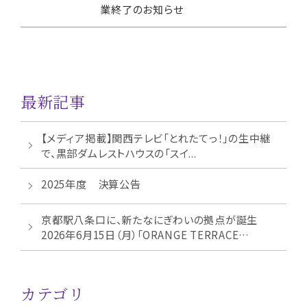
業終了のお知らせ
最新記事
【メディア掲載】関西テレビ「とれたてっ！」の生中継
で、黒部ダムレストハウスの「スイ...
2025年度 決算公告
京都駅八条口に、新たなにぎわいの拠点が誕生
2026年6月15日（月）「ORANGE TERRACE
KYOT...
カテゴリ