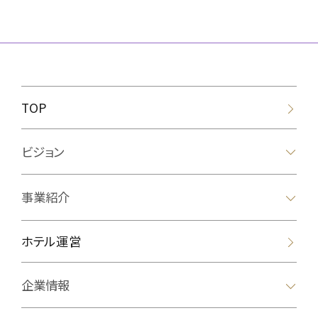
TOP
ビジョン
事業紹介
ホテル運営
企業情報